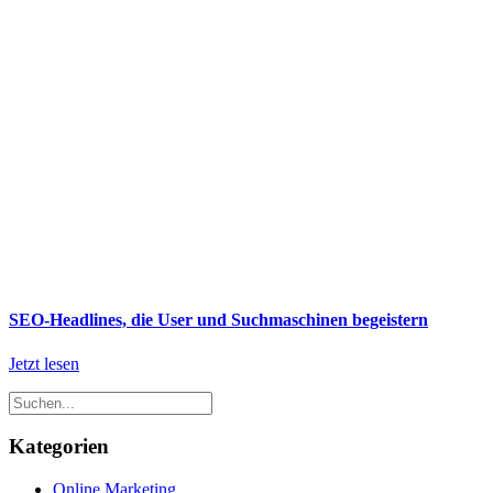
SEO-Headlines, die User und Suchmaschinen begeistern
Jetzt lesen
Kategorien
Online Marketing