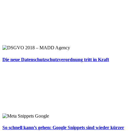
Die neue Datenschutzschutzverordnung tritt in Kraft
So schnell kann’s gehen: Google Snippets sind wieder kürzer