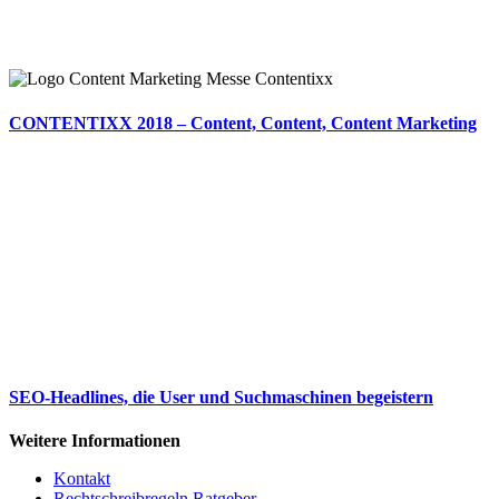
CONTENTIXX 2018 – Content, Content, Content Marketing
SEO-Headlines, die User und Suchmaschinen begeistern
Weitere Informationen
Kontakt
Rechtschreibregeln Ratgeber