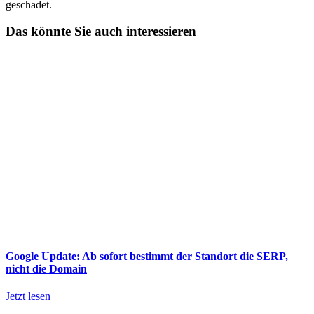
geschadet.
Das könnte Sie auch interessieren
Google Update: Ab sofort bestimmt der Standort die SERP,
nicht die Domain
Jetzt lesen