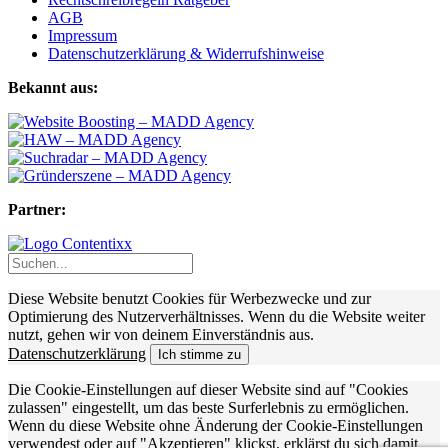
AGB
Impressum
Datenschutzerklärung & Widerrufshinweise
Bekannt aus:
Partner:
Diese Website benutzt Cookies für Werbezwecke und zur
Optimierung des Nutzerverhältnisses. Wenn du die Website weiter
nutzt, gehen wir von deinem Einverständnis aus.
Datenschutzerklärung
Ich stimme zu
Die Cookie-Einstellungen auf dieser Website sind auf "Cookies
zulassen" eingestellt, um das beste Surferlebnis zu ermöglichen.
Wenn du diese Website ohne Änderung der Cookie-Einstellungen
verwendest oder auf "Akzeptieren" klickst, erklärst du sich damit