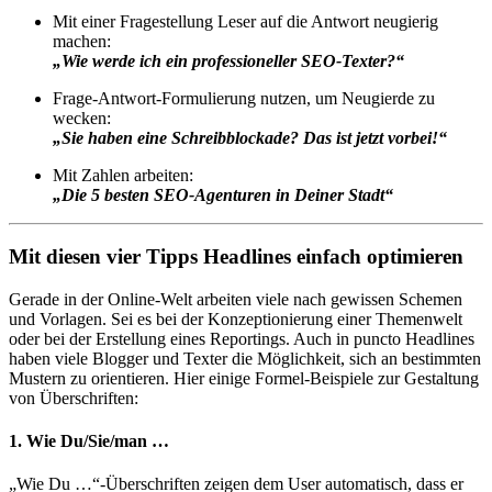
Mit einer Fragestellung Leser auf die Antwort neugierig
machen:
„Wie werde ich ein professioneller SEO-Texter?“
Frage-Antwort-Formulierung nutzen, um Neugierde zu
wecken:
„Sie haben eine Schreibblockade? Das ist jetzt vorbei!“
Mit Zahlen arbeiten:
„Die 5 besten SEO-Agenturen in Deiner Stadt“
Mit diesen vier Tipps Headlines einfach optimieren
Gerade in der Online-Welt arbeiten viele nach gewissen Schemen
und Vorlagen. Sei es bei der Konzeptionierung einer Themenwelt
oder bei der Erstellung eines Reportings. Auch in puncto Headlines
haben viele Blogger und Texter die Möglichkeit, sich an bestimmten
Mustern zu orientieren. Hier einige Formel-Beispiele zur Gestaltung
von Überschriften:
1. Wie Du/Sie/man …
„Wie Du …“-Überschriften zeigen dem User automatisch, dass er