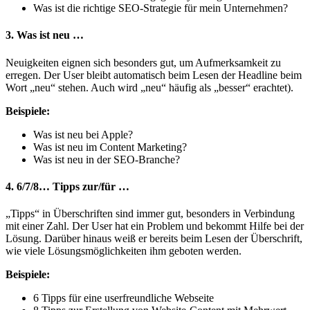
Was ist die richtige SEO-Strategie für mein Unternehmen?
3. Was ist neu …
Neuigkeiten eignen sich besonders gut, um Aufmerksamkeit zu
erregen. Der User bleibt automatisch beim Lesen der Headline beim
Wort „neu“ stehen. Auch wird „neu“ häufig als „besser“ erachtet).
Beispiele:
Was ist neu bei Apple?
Was ist neu im Content Marketing?
Was ist neu in der SEO-Branche?
4. 6/7/8… Tipps zur/für …
„Tipps“ in Überschriften sind immer gut, besonders in Verbindung
mit einer Zahl. Der User hat ein Problem und bekommt Hilfe bei der
Lösung. Darüber hinaus weiß er bereits beim Lesen der Überschrift,
wie viele Lösungsmöglichkeiten ihm geboten werden.
Beispiele:
6 Tipps für eine userfreundliche Webseite