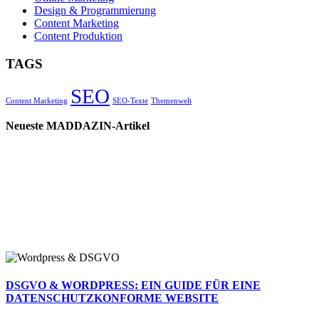
Design & Programmierung
Content Marketing
Content Produktion
TAGS
SEO
Content Marketing
SEO-Texte
Themenwelt
Neueste MADDAZIN-Artikel
DSGVO & WORDPRESS: EIN GUIDE FÜR EINE
DATENSCHUTZKONFORME WEBSITE