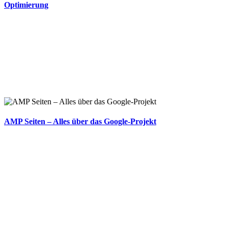
Optimierung
AMP Seiten – Alles über das Google-Projekt