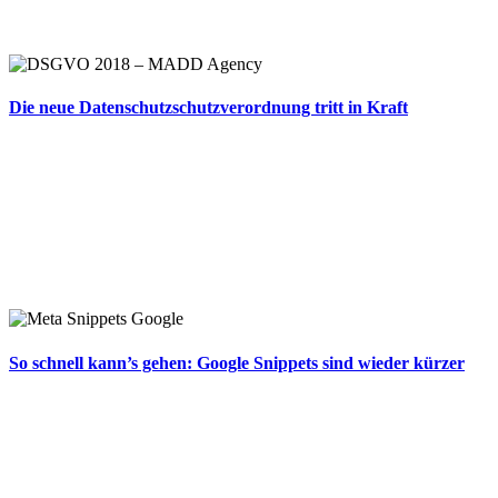
Die neue Datenschutzschutzverordnung tritt in Kraft
So schnell kann’s gehen: Google Snippets sind wieder kürzer