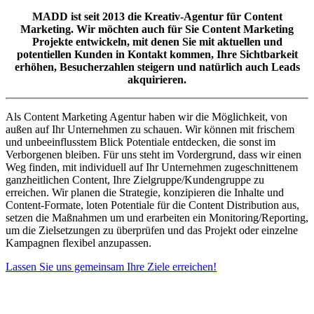
MADD ist seit 2013 die Kreativ-Agentur für Content
Marketing. Wir möchten auch für Sie Content Marketing
Projekte entwickeln, mit denen Sie mit aktuellen und
potentiellen Kunden in Kontakt kommen, Ihre Sichtbarkeit
erhöhen, Besucherzahlen steigern und natürlich auch Leads
akquirieren.
Als Content Marketing Agentur haben wir die Möglichkeit, von
außen auf Ihr Unternehmen zu schauen. Wir können mit frischem
und unbeeinflusstem Blick Potentiale entdecken, die sonst im
Verborgenen bleiben.
Für uns steht im Vordergrund, dass wir einen
Weg finden, mit individuell auf Ihr Unternehmen zugeschnittenem
ganzheitlichen Content, Ihre Zielgruppe/Kundengruppe zu
erreichen.
Wir planen die Strategie, konzipieren die Inhalte und
Content-Formate, loten Potentiale für die Content Distribution aus,
setzen die Maßnahmen um und erarbeiten ein Monitoring/Reporting,
um die Zielsetzungen zu überprüfen und das Projekt oder einzelne
Kampagnen flexibel anzupassen.
Lassen Sie uns gemeinsam Ihre Ziele erreichen!