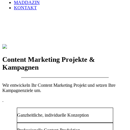
MADDAZIN
KONTAKT
Content Marketing Projekte &
Kampagnen
Wir entwickeln Ihr Content Marketing Projekt und setzen Ihre
Kampagnenziele um.
.
Ganzheitliche, individuelle Konzeption