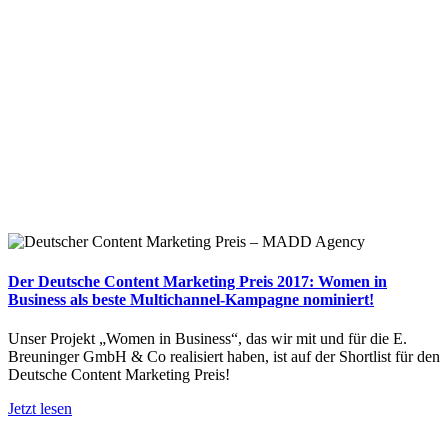
Der Deutsche Content Marketing Preis 2017: Women in
Business als beste Multichannel-Kampagne nominiert!
Unser Projekt „Women in Business“, das wir mit und für die E.
Breuninger GmbH & Co realisiert haben, ist auf der Shortlist für den
Deutsche Content Marketing Preis!
Jetzt lesen