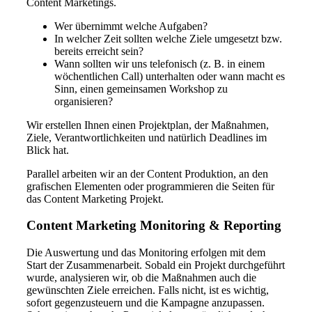
Content Marketings.
Wer übernimmt welche Aufgaben?
In welcher Zeit sollten welche Ziele umgesetzt bzw.
bereits erreicht sein?
Wann sollten wir uns telefonisch (z. B. in einem
wöchentlichen Call) unterhalten oder wann macht es
Sinn, einen gemeinsamen Workshop zu
organisieren?
Wir erstellen Ihnen einen Projektplan, der Maßnahmen,
Ziele, Verantwortlichkeiten und natürlich Deadlines im
Blick hat.
Parallel arbeiten wir an der Content Produktion, an den
grafischen Elementen oder programmieren die Seiten für
das Content Marketing Projekt.
Content Marketing Monitoring & Reporting
Die Auswertung und das Monitoring erfolgen mit dem
Start der Zusammenarbeit. Sobald ein Projekt durchgeführt
wurde, analysieren wir, ob die Maßnahmen auch die
gewünschten Ziele erreichen. Falls nicht, ist es wichtig,
sofort gegenzusteuern und die Kampagne anzupassen.