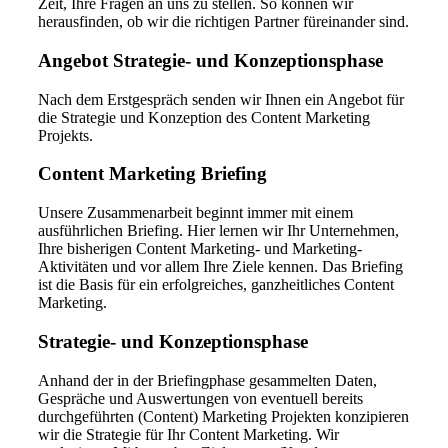
Zeit, Ihre Fragen an uns zu stellen. So können wir
herausfinden, ob wir die richtigen Partner füreinander sind.
Angebot Strategie- und Konzeptionsphase
Nach dem Erstgespräch senden wir Ihnen ein Angebot für
die Strategie und Konzeption des Content Marketing
Projekts.
Content Marketing Briefing
Unsere Zusammenarbeit beginnt immer mit einem
ausführlichen Briefing. Hier lernen wir Ihr Unternehmen,
Ihre bisherigen Content Marketing- und Marketing-
Aktivitäten und vor allem Ihre Ziele kennen. Das Briefing
ist die Basis für ein erfolgreiches, ganzheitliches Content
Marketing.
Strategie- und Konzeptionsphase
Anhand der in der Briefingphase gesammelten Daten,
Gespräche und Auswertungen von eventuell bereits
durchgeführten (Content) Marketing Projekten konzipieren
wir die Strategie für Ihr Content Marketing.
Wir