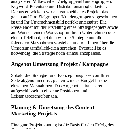
analysieren Mitbewerber, Zielgruppen/Kundengruppen,
Keyword-Potentiale und Distributionsmöglichkeiten.
Daraus entwickeln wir ein ganzheitliches Projekt, das
genau auf Ihre Zielgruppen/Kundengruppen zugeschnitten
ist und Ihr Unternehmensbild perfekt unterstützt. Die
Phase endet mit der Erstellung eines Strategiepapiers sowie
auf Wunsch einem Workshop in Ihrem Unternehmen oder
einem Telefonat, bei dem wir die Strategie und die
folgenden Maßnahmen vorstellen und mit Ihnen über die
Umsetzungsmöglichkeiten sprechen. Eventuell ist es
notwendig, die Strategie noch einmal anzupassen.
Angebot Umsetzung Projekt / Kampagne
Sobald die Strategie- und Konzeptionsphase von Ihrer
Seite abgenommen ist, planen wir das Budget für die
einzelnen Maßnahmen. Das Angebot ist transparent
aufgeschlüsselt in einzelne Positionen und
Leistungsbeschreibungen.
Planung & Umsetzung des Content
Marketing Projekts
Eine gute Projektplanung ist die Basis für den Erfolg des