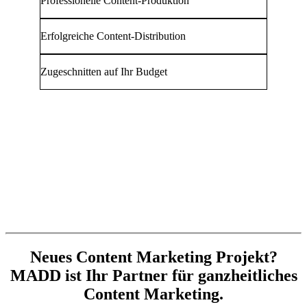
Professionelle Content-Produktion
Erfolgreiche Content-Distribution
Zugeschnitten auf Ihr Budget
Neues Content Marketing Projekt?
MADD ist Ihr Partner für ganzheitliches
Content Marketing.