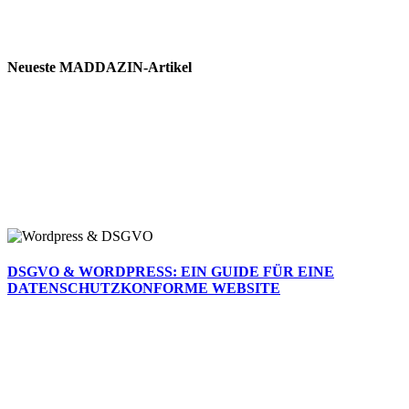
Neueste MADDAZIN-Artikel
DSGVO & WORDPRESS: EIN GUIDE FÜR EINE
DATENSCHUTZKONFORME WEBSITE