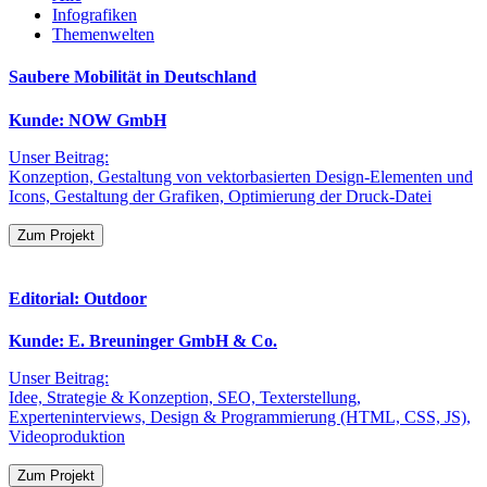
Infografiken
Themenwelten
Saubere Mobilität in Deutschland
Kunde: NOW GmbH
Unser Beitrag:
Konzeption, Gestaltung von vektorbasierten Design-Elementen und
Icons, Gestaltung der Grafiken, Optimierung der Druck-Datei
Zum Projekt
Editorial: Outdoor
Kunde: E. Breuninger GmbH & Co.
Unser Beitrag:
Idee, Strategie & Konzeption, SEO, Texterstellung,
Experteninterviews, Design & Programmierung (HTML, CSS, JS),
Videoproduktion
Zum Projekt