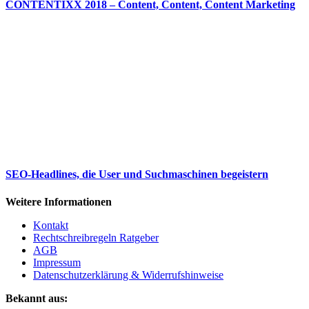
CONTENTIXX 2018 – Content, Content, Content Marketing
SEO-Headlines, die User und Suchmaschinen begeistern
Weitere Informationen
Kontakt
Rechtschreibregeln Ratgeber
AGB
Impressum
Datenschutzerklärung & Widerrufshinweise
Bekannt aus: