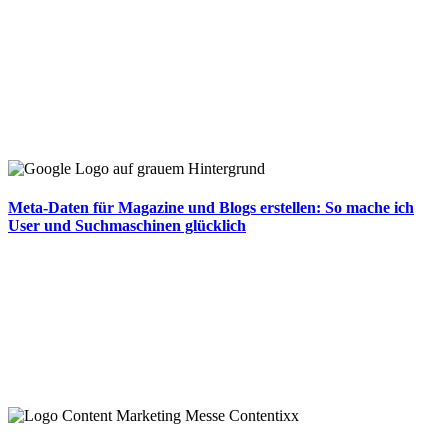
Meta-Daten für Magazine und Blogs erstellen: So mache ich
User und Suchmaschinen glücklich