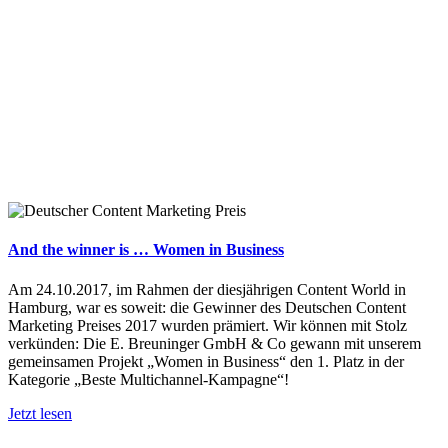
And the winner is … Women in Business
Am 24.10.2017, im Rahmen der diesjährigen Content World in
Hamburg, war es soweit: die Gewinner des Deutschen Content
Marketing Preises 2017 wurden prämiert. Wir können mit Stolz
verkünden: Die E. Breuninger GmbH & Co gewann mit unserem
gemeinsamen Projekt „Women in Business“ den 1. Platz in der
Kategorie „Beste Multichannel-Kampagne“!
Jetzt lesen