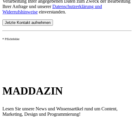
Verarbeitung Ihrer angegebenen Daten zum Zweck der Bearbeitung
Ihrer Anfrage und unserer
Datenschutzerklärung und
Widerrufshinweise
einverstanden.
* Pflichtfelder
MADDAZIN
Lesen Sie unsere News und Wissensartikel rund um Content,
Marketing, Design und Programmierung!