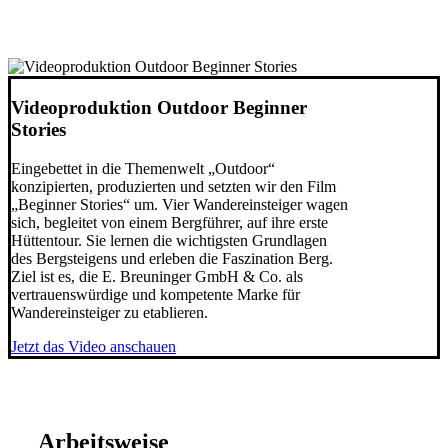
Videoproduktion Outdoor Beginner
Stories
Eingebettet in die Themenwelt „Outdoor“
konzipierten, produzierten und setzten wir den Film
„Beginner Stories“ um. Vier Wandereinsteiger wagen
sich, begleitet von einem Bergführer, auf ihre erste
Hüttentour. Sie lernen die wichtigsten Grundlagen
des Bergsteigens und erleben die Faszination Berg.
Ziel ist es, die E. Breuninger GmbH & Co. als
vertrauenswürdige und kompetente Marke für
Wandereinsteiger zu etablieren.
Jetzt das Video anschauen
Arbeitsweise