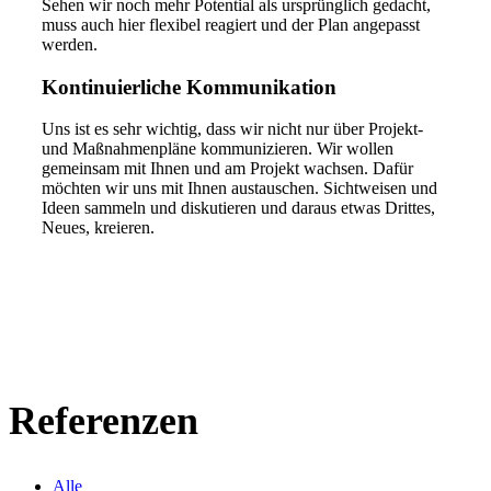
Sehen wir noch mehr Potential als ursprünglich gedacht,
muss auch hier flexibel reagiert und der Plan angepasst
werden.
Kontinuierliche Kommunikation
Uns ist es sehr wichtig, dass wir nicht nur über Projekt-
und Maßnahmenpläne kommunizieren. Wir wollen
gemeinsam mit Ihnen und am Projekt wachsen. Dafür
möchten wir uns mit Ihnen austauschen.
Sichtweisen und
Ideen sammeln und diskutieren und daraus etwas Drittes,
Neues, kreieren.
Referenzen
Alle