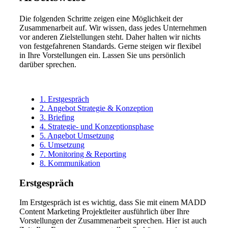
Die folgenden Schritte zeigen eine Möglichkeit der
Zusammenarbeit auf. Wir wissen, dass jedes Unternehmen
vor anderen Zielstellungen steht. Daher halten wir nichts
von festgefahrenen Standards. Gerne steigen wir flexibel
in Ihre Vorstellungen ein. Lassen Sie uns persönlich
darüber sprechen.
1. Erstgespräch
2. Angebot Strategie & Konzeption
3. Briefing
4. Strategie- und Konzeptionsphase
5. Angebot Umsetzung
6. Umsetzung
7. Monitoring & Reporting
8. Kommunikation
Erstgespräch
Im Erstgespräch ist es wichtig, dass Sie mit einem MADD
Content Marketing Projektleiter ausführlich über Ihre
Vorstellungen der Zusammenarbeit sprechen. Hier ist auch