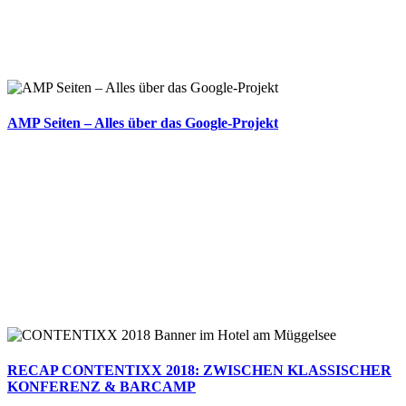
AMP Seiten – Alles über das Google-Projekt
RECAP CONTENTIXX 2018: ZWISCHEN KLASSISCHER
KONFERENZ & BARCAMP