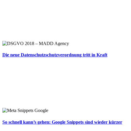
Die neue Datenschutzschutzverordnung tritt in Kraft
So schnell kann’s gehen: Google Snippets sind wieder kürzer