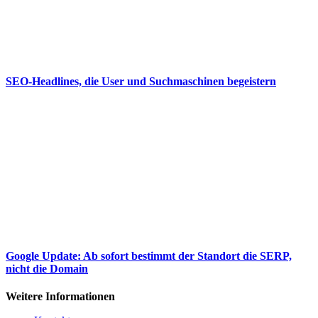
SEO-Headlines, die User und Suchmaschinen begeistern
Google Update: Ab sofort bestimmt der Standort die SERP,
nicht die Domain
Weitere Informationen