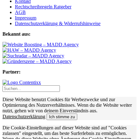
Kontakt
Rechtschreibregeln Ratgeber
AGB
Impressum
Datenschutzerklärung & Widerrufshinweise
Bekannt aus:
Partner:
Diese Website benutzt Cookies für Werbezwecke und zur
Optimierung des Nutzerverhältnisses. Wenn du die Website weiter
nutzt, gehen wir von deinem Einverständnis aus.
Datenschutzerklärung
Ich stimme zu
Die Cookie-Einstellungen auf dieser Website sind auf "Cookies
zulassen" eingestellt, um das beste Surferlebnis zu ermöglichen.
Wenn du diese Website ohne Änderung der Cookie-Einstellungen