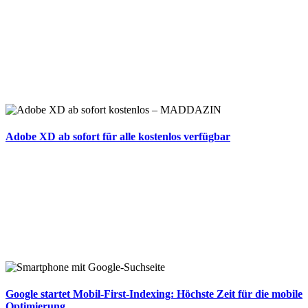
Adobe XD ab sofort für alle kostenlos verfügbar
Google startet Mobil-First-Indexing: Höchste Zeit für die mobile
Optimierung