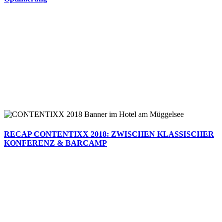
RECAP CONTENTIXX 2018: ZWISCHEN KLASSISCHER
KONFERENZ & BARCAMP