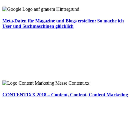
Meta-Daten für Magazine und Blogs erstellen: So mache ich
User und Suchmaschinen glücklich
CONTENTIXX 2018 – Content, Content, Content Marketing