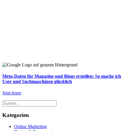
Meta-Daten für Magazine und Blogs erstellen: So mache ich
User und Suchmaschinen glücklich
Jetzt lesen
Kategorien
Online Marketing