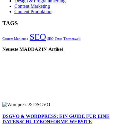
Design & Programmierung
Content Marketing
Content Produktion
TAGS
SEO
Content Marketing
SEO-Texte
Themenwelt
Neueste MADDAZIN-Artikel
DSGVO & WORDPRESS: EIN GUIDE FÜR EINE
DATENSCHUTZKONFORME WEBSITE