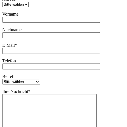
Vorname
Bitte lasse dieses Feld leer.
Nachname
E-Mail*
Telefon
Betreff
Ihre Nachricht*