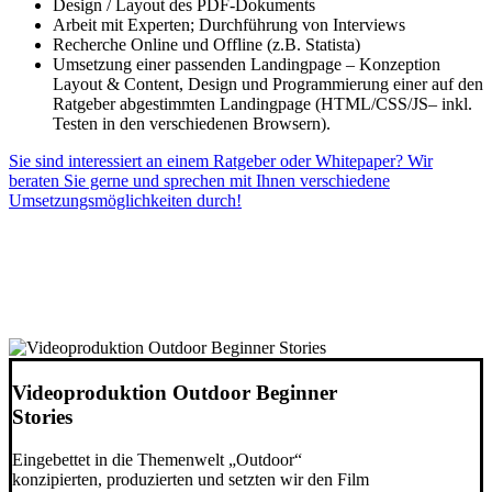
Design / Layout des PDF-Dokuments
Arbeit mit Experten; Durchführung von Interviews
Recherche Online und Offline (z.B. Statista)
Umsetzung einer passenden Landingpage – Konzeption
Layout & Content, Design und Programmierung einer auf den
Ratgeber abgestimmten Landingpage (HTML/CSS/JS– inkl.
Testen in den verschiedenen Browsern).
Sie sind interessiert an einem Ratgeber oder Whitepaper? Wir
beraten Sie gerne und sprechen mit Ihnen verschiedene
Umsetzungsmöglichkeiten durch!
Videoproduktion Outdoor Beginner
Stories
Eingebettet in die Themenwelt „Outdoor“
konzipierten, produzierten und setzten wir den Film