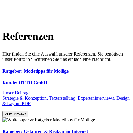
Referenzen
Hier finden Sie eine Auswahl unserer Referenzen. Sie benötigen
unser Portfolio? Schreiben Sie uns einfach eine Nachricht!
Ratgeber: Modetipps für Mollige
Kunde: OTTO GmbH
Unser Beitrag:
Strategie & Konzeption, Texterstellung, Experteninterviews, Design
& Layout PDF
Zum Projekt
Ratgeber: Gefahren & Risiken im Internet