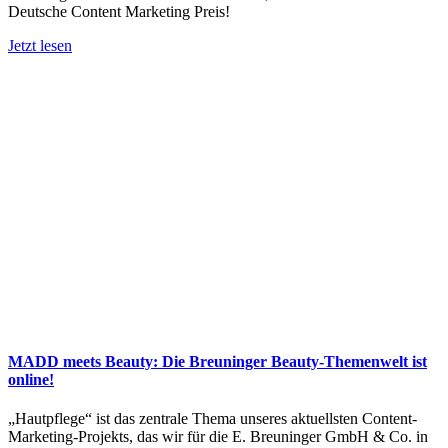
Deutsche Content Marketing Preis!
Jetzt lesen
MADD meets Beauty: Die Breuninger Beauty-Themenwelt ist
online!
„Hautpflege“ ist das zentrale Thema unseres aktuellsten Content-
Marketing-Projekts, das wir für die E. Breuninger GmbH & Co. in