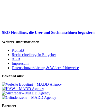
SEO-Headlines, die User und Suchmaschinen begeistern
Weitere Informationen
Kontakt
Rechtschreibregeln Ratgeber
AGB
Impressum
Datenschutzerklärung & Widerrufshinweise
Bekannt aus:
Partner: