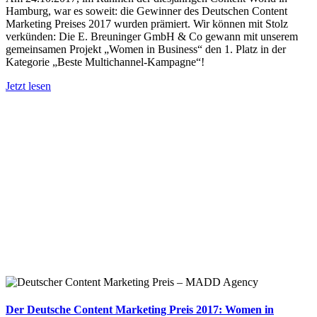
Hamburg, war es soweit: die Gewinner des Deutschen Content
Marketing Preises 2017 wurden prämiert. Wir können mit Stolz
verkünden: Die E. Breuninger GmbH & Co gewann mit unserem
gemeinsamen Projekt „Women in Business“ den 1. Platz in der
Kategorie „Beste Multichannel-Kampagne“!
Jetzt lesen
Der Deutsche Content Marketing Preis 2017: Women in