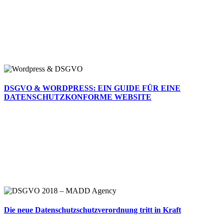
DSGVO & WORDPRESS: EIN GUIDE FÜR EINE
DATENSCHUTZKONFORME WEBSITE
Die neue Datenschutzschutzverordnung tritt in Kraft