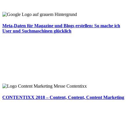
Meta-Daten für Magazine und Blogs erstellen: So mache ich
User und Suchmaschinen glücklich
CONTENTIXX 2018 – Content, Content, Content Marketing