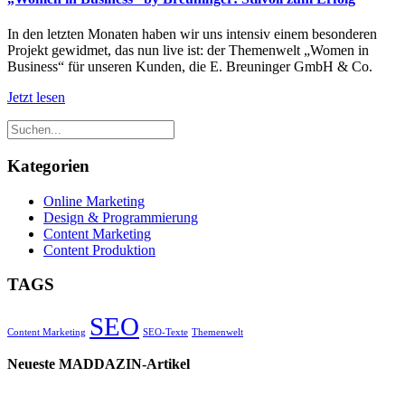
In den letzten Monaten haben wir uns intensiv einem besonderen
Projekt gewidmet, das nun live ist: der Themenwelt „Women in
Business“ für unseren Kunden, die E. Breuninger GmbH & Co.
Jetzt lesen
Kategorien
Online Marketing
Design & Programmierung
Content Marketing
Content Produktion
TAGS
SEO
Content Marketing
SEO-Texte
Themenwelt
Neueste MADDAZIN-Artikel