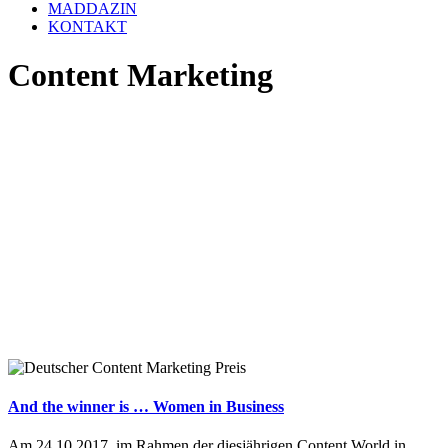
MADDAZIN
KONTAKT
Content Marketing
And the winner is … Women in Business
Am 24.10.2017, im Rahmen der diesjährigen Content World in