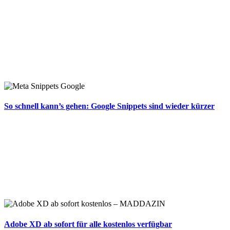
So schnell kann’s gehen: Google Snippets sind wieder kürzer
Adobe XD ab sofort für alle kostenlos verfügbar