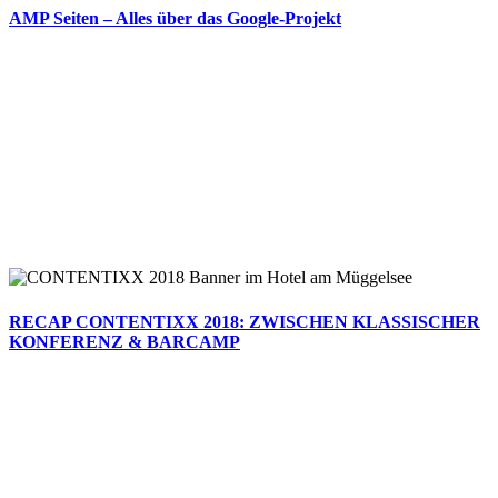
AMP Seiten – Alles über das Google-Projekt
RECAP CONTENTIXX 2018: ZWISCHEN KLASSISCHER
KONFERENZ & BARCAMP