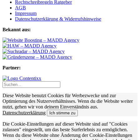
Rechtschreibregeln Ratgeber
AGB
Impressum
Datenschutzerklärung & Widerrufshinweise
Bekannt aus:
Partner:
Diese Website benutzt Cookies für Werbezwecke und zur
Optimierung des Nutzerverhältnisses. Wenn du die Website weiter
nutzt, gehen wir von deinem Einverständnis aus.
Datenschutzerklärung
Ich stimme zu
Die Cookie-Einstellungen auf dieser Website sind auf "Cookies
zulassen" eingestellt, um das beste Surferlebnis zu ermöglichen.
Wenn du diese Website ohne Änderung der Cookie-Einstellungen