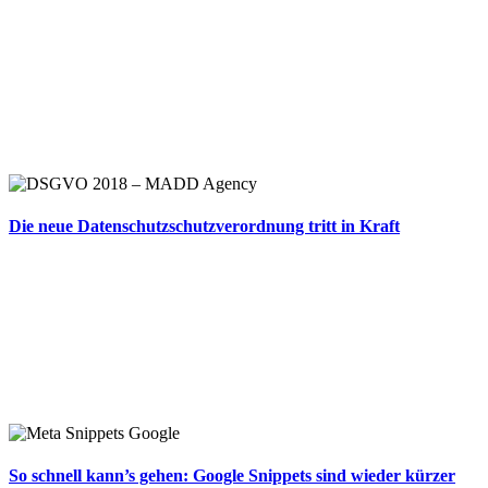
Die neue Datenschutzschutzverordnung tritt in Kraft
So schnell kann’s gehen: Google Snippets sind wieder kürzer