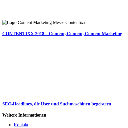
CONTENTIXX 2018 – Content, Content, Content Marketing
SEO-Headlines, die User und Suchmaschinen begeistern
Weitere Informationen
Kontakt