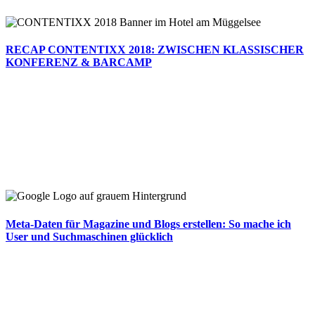
RECAP CONTENTIXX 2018: ZWISCHEN KLASSISCHER
KONFERENZ & BARCAMP
Meta-Daten für Magazine und Blogs erstellen: So mache ich
User und Suchmaschinen glücklich