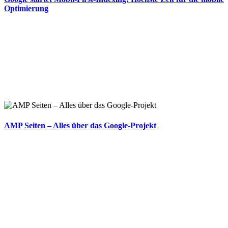
Optimierung
AMP Seiten – Alles über das Google-Projekt