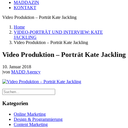
MADDAZIN
KONTAKT
Video Produktion – Porträt Kate Jackling
Home
VIDEO-PORTRÄT UND INTERVIEW: KATE
JACKLING
Video Produktion – Porträt Kate Jackling
Video Produktion – Porträt Kate Jackling
10. Januar 2018
|
von
MADD Agency
Kategorien
Online Marketing
Design & Programmierung
Content Marketing