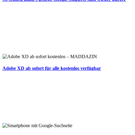
Adobe XD ab sofort für alle kostenlos verfügbar