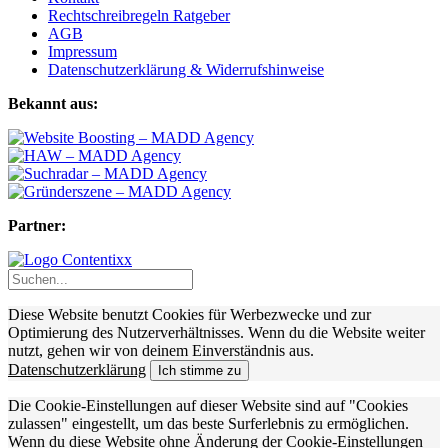
Rechtschreibregeln Ratgeber
AGB
Impressum
Datenschutzerklärung & Widerrufshinweise
Bekannt aus:
Partner:
Diese Website benutzt Cookies für Werbezwecke und zur
Optimierung des Nutzerverhältnisses. Wenn du die Website weiter
nutzt, gehen wir von deinem Einverständnis aus.
Datenschutzerklärung
Ich stimme zu
Die Cookie-Einstellungen auf dieser Website sind auf "Cookies
zulassen" eingestellt, um das beste Surferlebnis zu ermöglichen.
Wenn du diese Website ohne Änderung der Cookie-Einstellungen