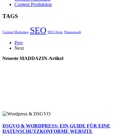
Content Produktion
TAGS
SEO
Content Marketing
SEO-Texte
Themenwelt
Prev
Next
Neueste MADDAZIN-Artikel
DSGVO & WORDPRESS: EIN GUIDE FÜR EINE
DATENSCHUTZKONFORME WEBSITE