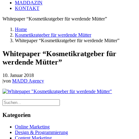
MADDAZIN
KONTAKT
Whitepaper “Kosmetikratgeber für werdende Mütter”
Home
Kosmetikratgeber für werdende Mütter
Whitepaper “Kosmetikratgeber für werdende Mütter”
Whitepaper “Kosmetikratgeber für
werdende Mütter”
10. Januar 2018
|
von
MADD Agency
Kategorien
Online Marketing
Design & Programmierung
Content Marketing