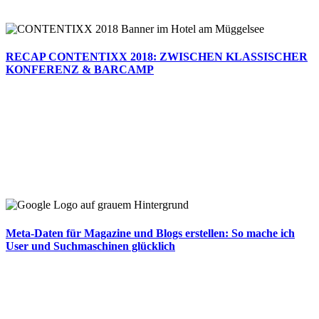
RECAP CONTENTIXX 2018: ZWISCHEN KLASSISCHER
KONFERENZ & BARCAMP
Meta-Daten für Magazine und Blogs erstellen: So mache ich
User und Suchmaschinen glücklich