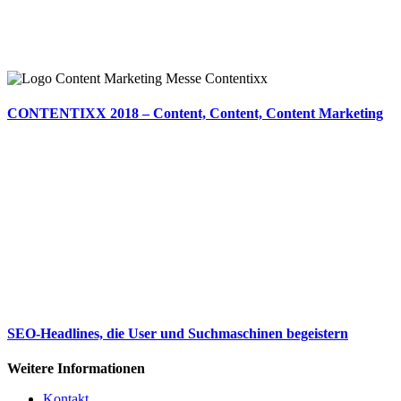
CONTENTIXX 2018 – Content, Content, Content Marketing
SEO-Headlines, die User und Suchmaschinen begeistern
Weitere Informationen
Kontakt