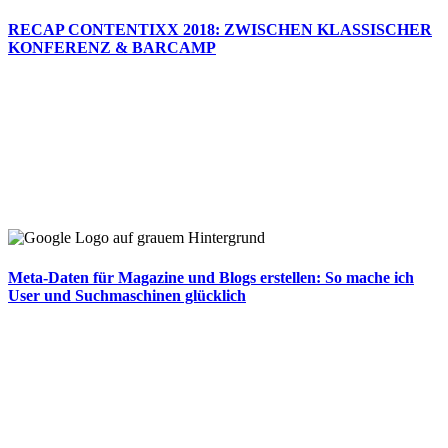
RECAP CONTENTIXX 2018: ZWISCHEN KLASSISCHER
KONFERENZ & BARCAMP
Meta-Daten für Magazine und Blogs erstellen: So mache ich
User und Suchmaschinen glücklich