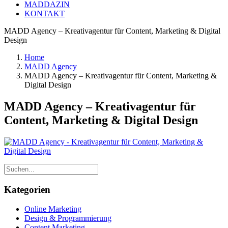
MADDAZIN
KONTAKT
MADD Agency – Kreativagentur für Content, Marketing & Digital
Design
Home
MADD Agency
MADD Agency – Kreativagentur für Content, Marketing &
Digital Design
MADD Agency – Kreativagentur für
Content, Marketing & Digital Design
Kategorien
Online Marketing
Design & Programmierung
Content Marketing