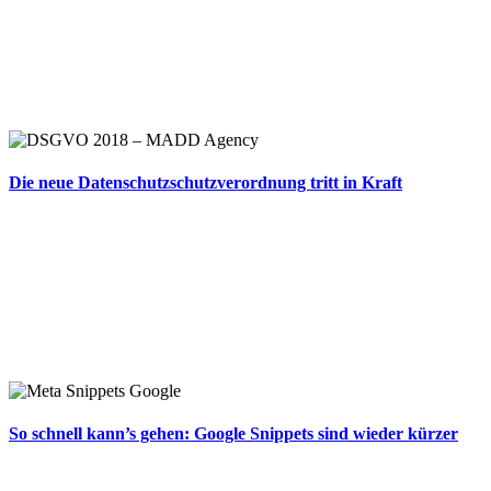
Die neue Datenschutzschutzverordnung tritt in Kraft
So schnell kann’s gehen: Google Snippets sind wieder kürzer