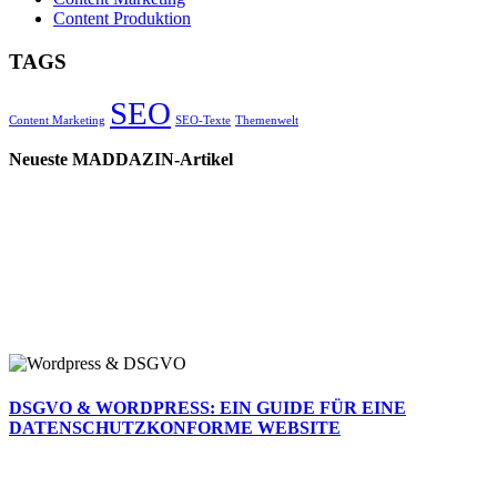
Content Produktion
TAGS
SEO
Content Marketing
SEO-Texte
Themenwelt
Neueste MADDAZIN-Artikel
DSGVO & WORDPRESS: EIN GUIDE FÜR EINE
DATENSCHUTZKONFORME WEBSITE