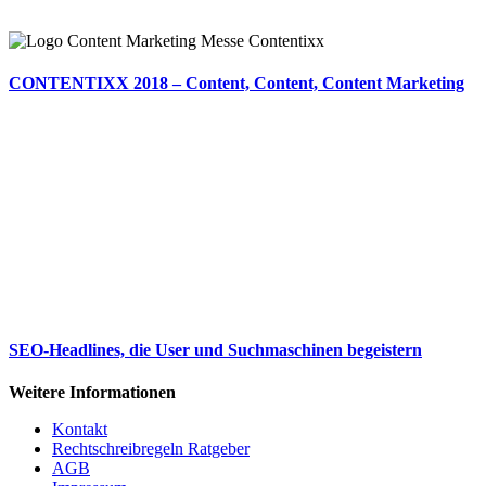
CONTENTIXX 2018 – Content, Content, Content Marketing
SEO-Headlines, die User und Suchmaschinen begeistern
Weitere Informationen
Kontakt
Rechtschreibregeln Ratgeber
AGB