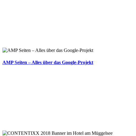
AMP Seiten – Alles über das Google-Projekt