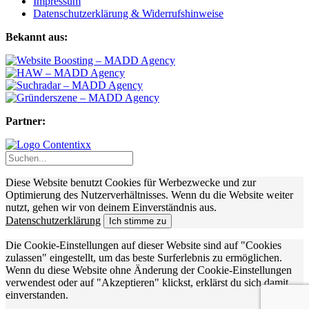
Impressum
Datenschutzerklärung & Widerrufshinweise
Bekannt aus:
Partner:
Diese Website benutzt Cookies für Werbezwecke und zur
Optimierung des Nutzerverhältnisses. Wenn du die Website weiter
nutzt, gehen wir von deinem Einverständnis aus.
Datenschutzerklärung
Ich stimme zu
Die Cookie-Einstellungen auf dieser Website sind auf "Cookies
zulassen" eingestellt, um das beste Surferlebnis zu ermöglichen.
Wenn du diese Website ohne Änderung der Cookie-Einstellungen
verwendest oder auf "Akzeptieren" klickst, erklärst du sich damit
einverstanden.