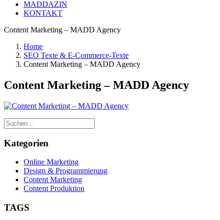
MADDAZIN
KONTAKT
Content Marketing – MADD Agency
Home
SEO Texte & E-Commerce-Texte
Content Marketing – MADD Agency
Content Marketing – MADD Agency
Kategorien
Online Marketing
Design & Programmierung
Content Marketing
Content Produktion
TAGS