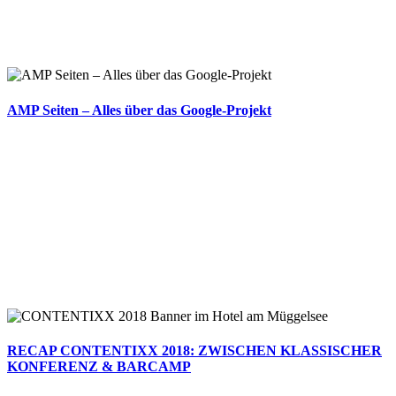
AMP Seiten – Alles über das Google-Projekt
RECAP CONTENTIXX 2018: ZWISCHEN KLASSISCHER
KONFERENZ & BARCAMP