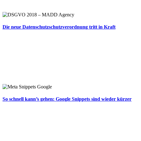
Die neue Datenschutzschutzverordnung tritt in Kraft
So schnell kann’s gehen: Google Snippets sind wieder kürzer