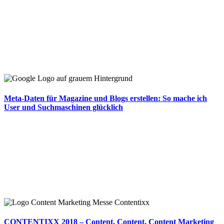
Meta-Daten für Magazine und Blogs erstellen: So mache ich
User und Suchmaschinen glücklich
CONTENTIXX 2018 – Content, Content, Content Marketing