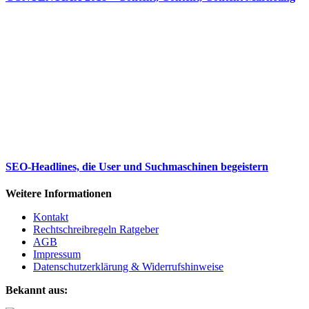
SEO-Headlines, die User und Suchmaschinen begeistern
Weitere Informationen
Kontakt
Rechtschreibregeln Ratgeber
AGB
Impressum
Datenschutzerklärung & Widerrufshinweise
Bekannt aus: