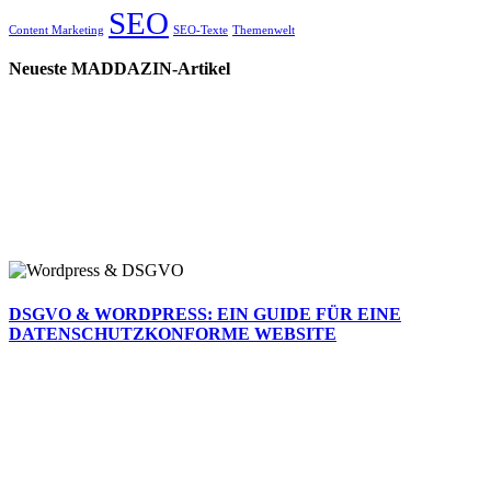
SEO
Content Marketing
SEO-Texte
Themenwelt
Neueste MADDAZIN-Artikel
DSGVO & WORDPRESS: EIN GUIDE FÜR EINE
DATENSCHUTZKONFORME WEBSITE