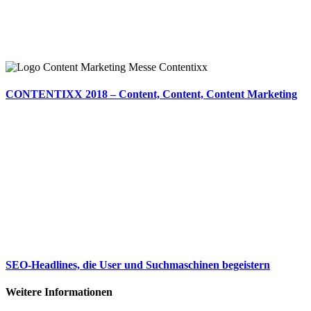
CONTENTIXX 2018 – Content, Content, Content Marketing
SEO-Headlines, die User und Suchmaschinen begeistern
Weitere Informationen