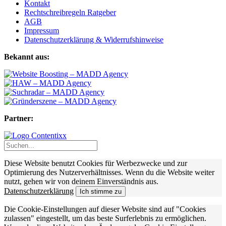
Kontakt
Rechtschreibregeln Ratgeber
AGB
Impressum
Datenschutzerklärung & Widerrufshinweise
Bekannt aus:
Partner:
Diese Website benutzt Cookies für Werbezwecke und zur
Optimierung des Nutzerverhältnisses. Wenn du die Website weiter
nutzt, gehen wir von deinem Einverständnis aus.
Datenschutzerklärung
Ich stimme zu
Die Cookie-Einstellungen auf dieser Website sind auf "Cookies
zulassen" eingestellt, um das beste Surferlebnis zu ermöglichen.