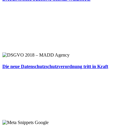
Die neue Datenschutzschutzverordnung tritt in Kraft