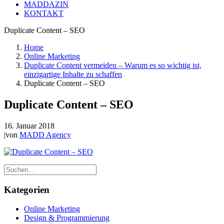
MADDAZIN
KONTAKT
Duplicate Content – SEO
Home
Online Marketing
Duplicate Content vermeiden – Warum es so wichtig ist,
einzigartige Inhalte zu schaffen
Duplicate Content – SEO
Duplicate Content – SEO
16. Januar 2018
|
von
MADD Agency
Kategorien
Online Marketing
Design & Programmierung