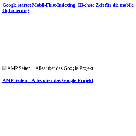
Google startet Mobil-First-Indexing: Höchste Zeit für die mobile
Optimierung
AMP Seiten – Alles über das Google-Projekt