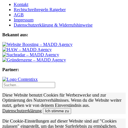
Kontakt
Rechtschreibregeln Ratgeber
AGB
Impressum
Datenschutzerklärung & Widerrufshinweise
Bekannt aus:
Partner:
Diese Website benutzt Cookies für Werbezwecke und zur
Optimierung des Nutzerverhältnisses. Wenn du die Website weiter
nutzt, gehen wir von deinem Einverständnis aus.
Datenschutzerklärung
Ich stimme zu
Die Cookie-Einstellungen auf dieser Website sind auf "Cookies
zulassen" eingestellt, um das beste Surferlebnis zu ermöglichen.