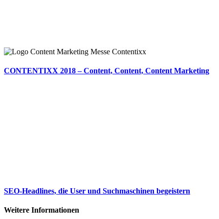
CONTENTIXX 2018 – Content, Content, Content Marketing
SEO-Headlines, die User und Suchmaschinen begeistern
Weitere Informationen