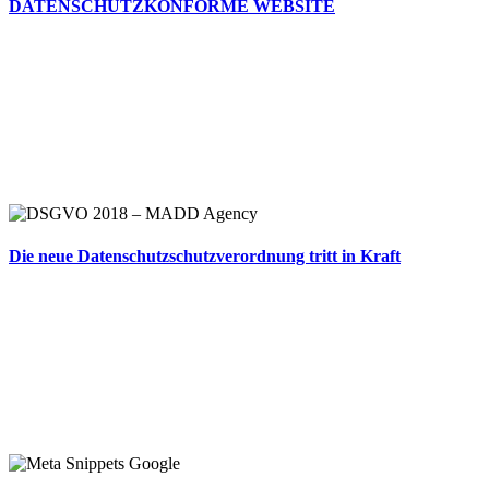
DATENSCHUTZKONFORME WEBSITE
Die neue Datenschutzschutzverordnung tritt in Kraft