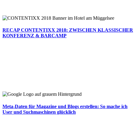
RECAP CONTENTIXX 2018: ZWISCHEN KLASSISCHER
KONFERENZ & BARCAMP
Meta-Daten für Magazine und Blogs erstellen: So mache ich
User und Suchmaschinen glücklich