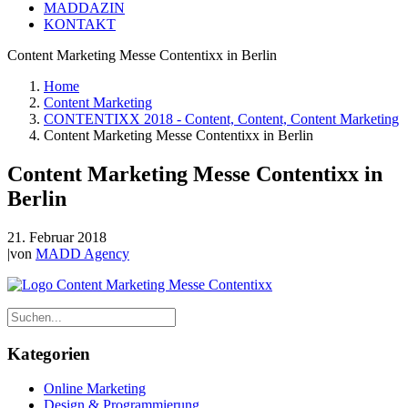
MADDAZIN
KONTAKT
Content Marketing Messe Contentixx in Berlin
Home
Content Marketing
CONTENTIXX 2018 - Content, Content, Content Marketing
Content Marketing Messe Contentixx in Berlin
Content Marketing Messe Contentixx in
Berlin
21. Februar 2018
|
von
MADD Agency
Kategorien
Online Marketing
Design & Programmierung