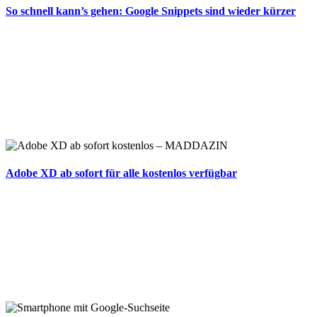
So schnell kann’s gehen: Google Snippets sind wieder kürzer
Adobe XD ab sofort für alle kostenlos verfügbar