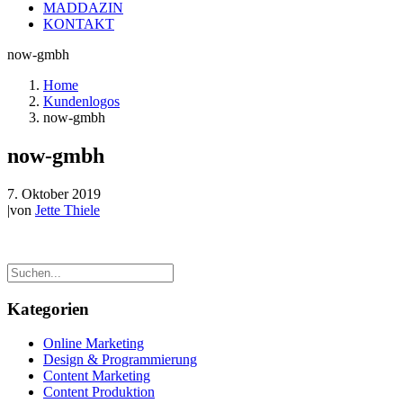
MADDAZIN
KONTAKT
now-gmbh
Home
Kundenlogos
now-gmbh
now-gmbh
7. Oktober 2019
|
von
Jette Thiele
Kategorien
Online Marketing
Design & Programmierung
Content Marketing
Content Produktion