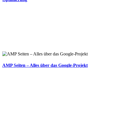
AMP Seiten – Alles über das Google-Projekt