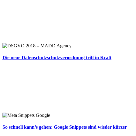
Die neue Datenschutzschutzverordnung tritt in Kraft
So schnell kann’s gehen: Google Snippets sind wieder kürzer