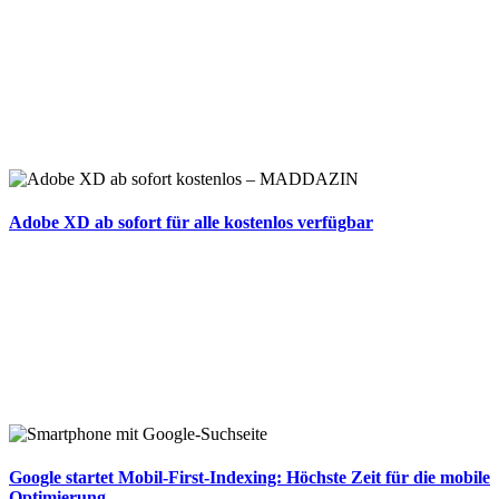
Adobe XD ab sofort für alle kostenlos verfügbar
Google startet Mobil-First-Indexing: Höchste Zeit für die mobile
Optimierung