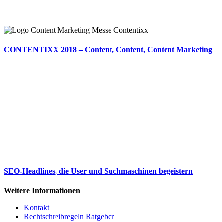
CONTENTIXX 2018 – Content, Content, Content Marketing
SEO-Headlines, die User und Suchmaschinen begeistern
Weitere Informationen
Kontakt
Rechtschreibregeln Ratgeber