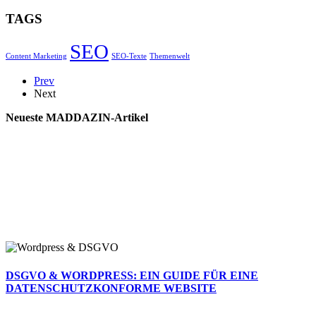
TAGS
SEO
Content Marketing
SEO-Texte
Themenwelt
Prev
Next
Neueste MADDAZIN-Artikel
DSGVO & WORDPRESS: EIN GUIDE FÜR EINE
DATENSCHUTZKONFORME WEBSITE