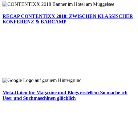
RECAP CONTENTIXX 2018: ZWISCHEN KLASSISCHER
KONFERENZ & BARCAMP
Meta-Daten für Magazine und Blogs erstellen: So mache ich
User und Suchmaschinen glücklich