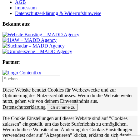
AGB
Impressum
Datenschutzerklärung & Widerrufshinweise
Bekannt aus:
Partner:
Diese Website benutzt Cookies für Werbezwecke und zur
Optimierung des Nutzerverhältnisses. Wenn du die Website weiter
nutzt, gehen wir von deinem Einverständnis aus.
Datenschutzerklärung
Ich stimme zu
Die Cookie-Einstellungen auf dieser Website sind auf "Cookies
zulassen" eingestellt, um das beste Surferlebnis zu ermöglichen.
Wenn du diese Website ohne Änderung der Cookie-Einstellungen
verwendest oder auf "Akzeptieren" klickst, erklärst du sich damit