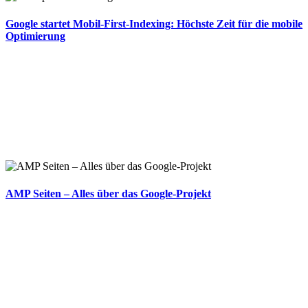
Google startet Mobil-First-Indexing: Höchste Zeit für die mobile
Optimierung
AMP Seiten – Alles über das Google-Projekt