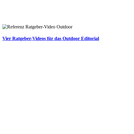
Vier Ratgeber-Videos für das Outdoor Editorial