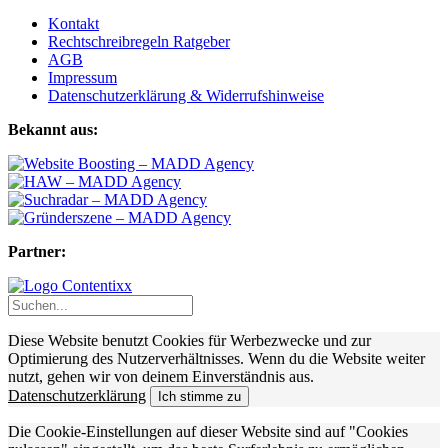
Kontakt
Rechtschreibregeln Ratgeber
AGB
Impressum
Datenschutzerklärung & Widerrufshinweise
Bekannt aus:
Partner:
Diese Website benutzt Cookies für Werbezwecke und zur
Optimierung des Nutzerverhältnisses. Wenn du die Website weiter
nutzt, gehen wir von deinem Einverständnis aus.
Datenschutzerklärung
Ich stimme zu
Die Cookie-Einstellungen auf dieser Website sind auf "Cookies