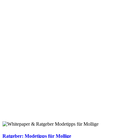
Ratgeber: Modetipps für Mollige