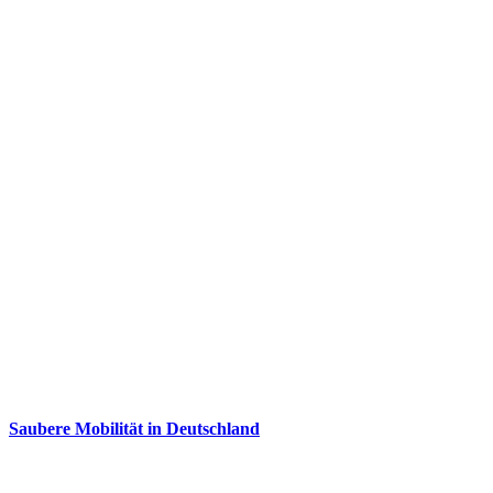
Saubere Mobilität in Deutschland