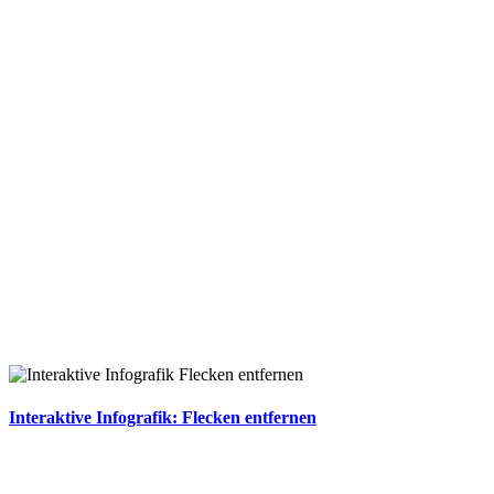
Interaktive Infografik: Flecken entfernen