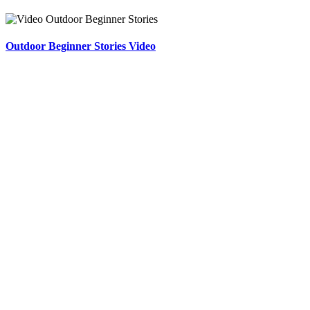
Outdoor Beginner Stories Video