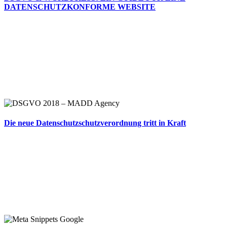
DATENSCHUTZKONFORME WEBSITE
Die neue Datenschutzschutzverordnung tritt in Kraft