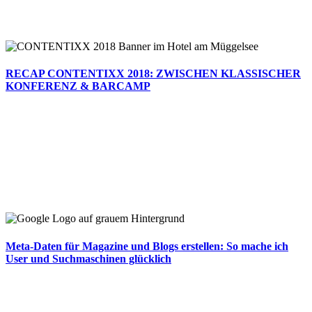
RECAP CONTENTIXX 2018: ZWISCHEN KLASSISCHER
KONFERENZ & BARCAMP
Meta-Daten für Magazine und Blogs erstellen: So mache ich
User und Suchmaschinen glücklich