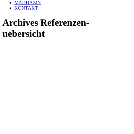
MADDAZIN
KONTAKT
Archives Referenzen-
uebersicht