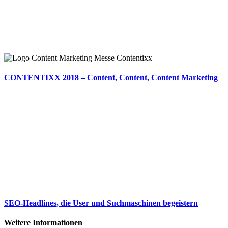
CONTENTIXX 2018 – Content, Content, Content Marketing
SEO-Headlines, die User und Suchmaschinen begeistern
Weitere Informationen