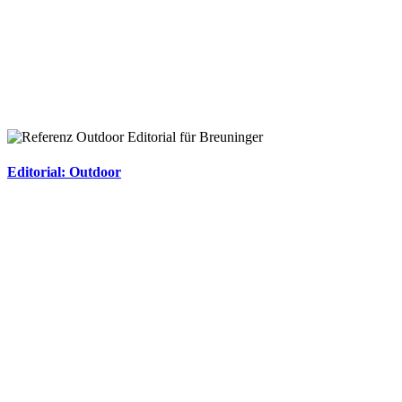
Editorial: Outdoor