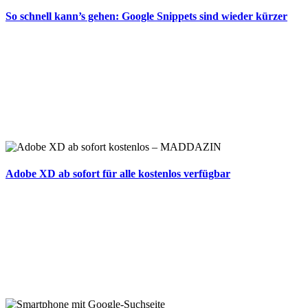
So schnell kann’s gehen: Google Snippets sind wieder kürzer
Adobe XD ab sofort für alle kostenlos verfügbar